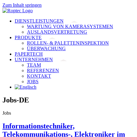
Zum Inhalt springen
DIENSTLEISTUNGEN
WARTUNG VON KAMERASYSTEMEN
AUSLANDSVERTRETUNG
PRODUKTE
ROLLEN- & PALETTENINSPEKTION
ÜBERWACHUNG
PAPERTECH
UNTERNEHMEN
TEAM
REFERENZEN
KONTAKT
JOBS
Jobs-DE
Jobs
Informationstechniker,
Telekommunikations-, Elektroniker im